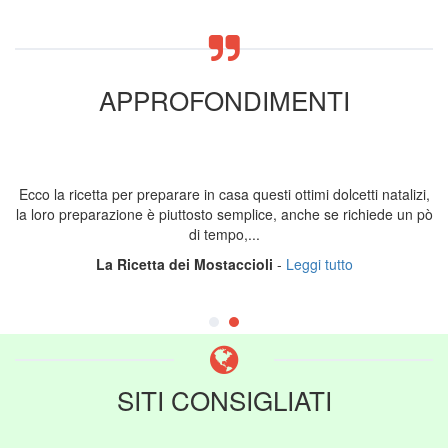
APPROFONDIMENTI
Ecco la ricetta per preparare in casa questi ottimi dolcetti natalizi,
la loro preparazione è piuttosto semplice, anche se richiede un pò
di tempo,...
La Ricetta dei Mostaccioli
-
Leggi tutto
SITI CONSIGLIATI