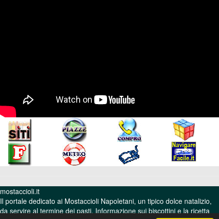
mostaccioli.it
Il portale dedicato ai Mostaccioli Napoletani, un tipico dolce natalizio,
da servire al termine dei pasti. Informazione sui biscottini e la ricetta